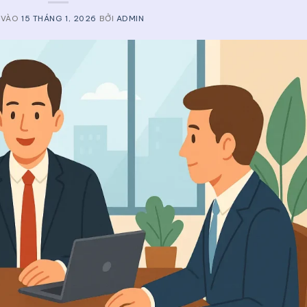
 VÀO
15 THÁNG 1, 2026
BỞI
ADMIN